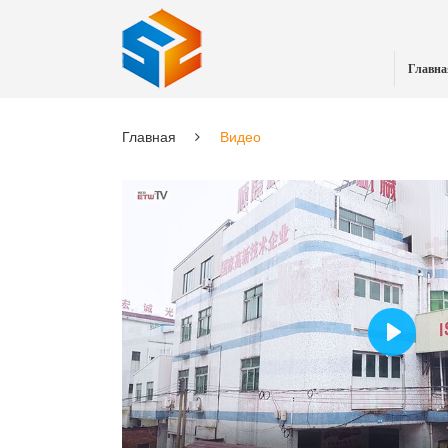
Главна
Главная
Видео
Play