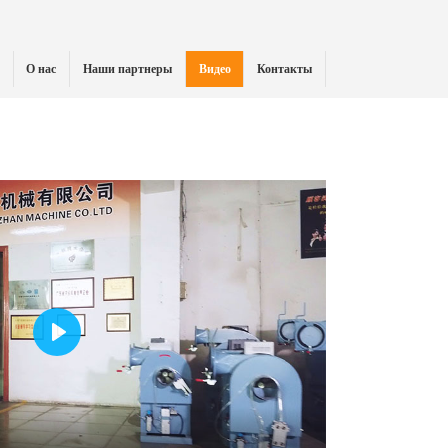
О нас
Наши партнеры
Видео
Контакты
Play