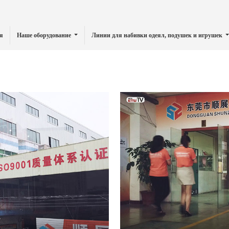
я
Наше оборудование
Линии для набивки одеял, подушек и игрушек