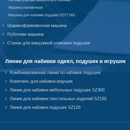
Автоматическая машина для набивки
Машина набивочная
Машина для набивки подушек SZYT 560
Шарикоформовочная машина
Рубочная машина
Станок для вакуумной упаковки подушек
Линии для набивки одеял, подушек и игрушек
Комбинированная линия по набивке подушек
Комплекс для набивки игрушек
Линия для набивки мебельных подушек SZ300
Линия для набивки текстильных изделий SZ150
Линия для набивки подушек SZ120