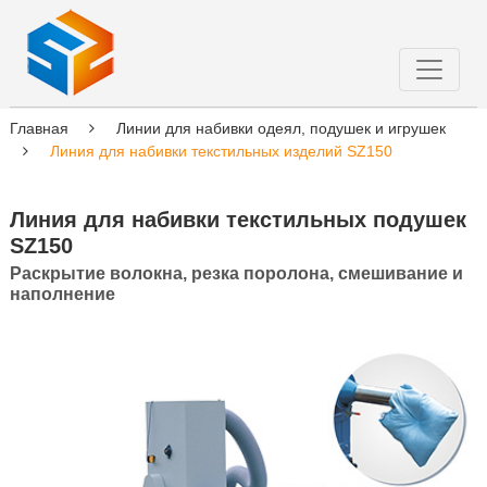
Главная
Линии для набивки одеял, подушек и игрушек
Линия для набивки текстильных изделий SZ150
Линия для набивки текстильных подушек
SZ150
Раскрытие волокна, резка поролона, смешивание и
наполнение