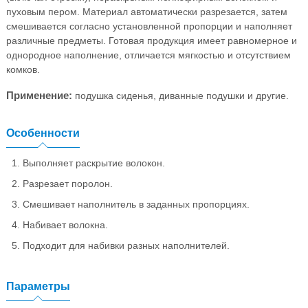
пуховым пером. Материал автоматически разрезается, затем
смешивается согласно установленной пропорции и наполняет
различные предметы. Готовая продукция имеет равномерное и
однородное наполнение, отличается мягкостью и отсутствием
комков.
Применение:
подушка сиденья, диванные подушки и другие.
Особенности
Выполняет раскрытие волокон.
Разрезает поролон.
Смешивает наполнитель в заданных пропорциях.
Набивает волокна.
Подходит для набивки разных наполнителей.
Параметры