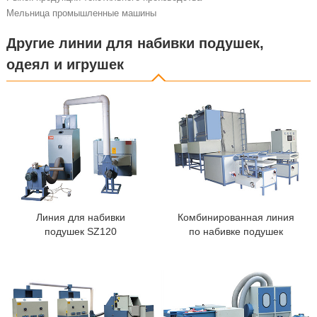
Мельница промышленные машины
Другие линии для набивки подушек,
одеял и игрушек
Линия для набивки
Комбинированная линия
подушек SZ120
по набивке подушек