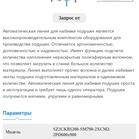
Запрос от
Автоматическая линия для набивки подушек является
высокопроизводительным комплексом оборудования для
производства подушек. Отличается эргономичностью,
долговечностью и надежностью. Имеет функцию подсчета
количества наполнения нераскрытым полиэфирным волокном,
что позволяет загрузить в станки большое количество
материала. Линия выполняет прочес волокна и далее набивает
чехлы подушек подготовленным материалом в одинаковом
количестве. Автоматическая линия для набивки подушек проста
в эксплуатации и требует лишь одного оператора. Подушки
получаются мягкими, упругими и равномерными.
Параметры
SZ2CKB1200-SM790-2XCM2-
Модель
2PD600x900