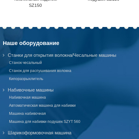
SZ150
Наше оборудование
Станки для открытия волокна/Чесальные машины
Станок чесальный
Станок для распушивания волокна
Кипоразрыхлитель
Набивочные машины
Набивочная машина
Автоматическая машина для набивки
Машина набивочная
Машина для набивки подушек SZYT 560
Шарикоформовочная машина