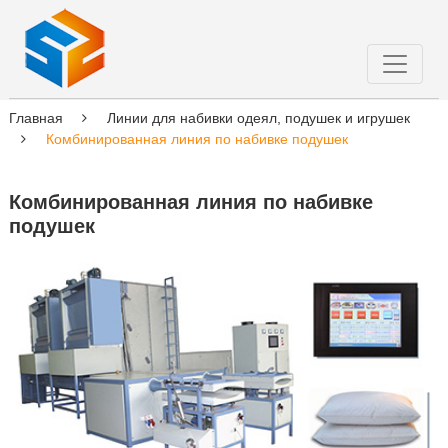
Главная
Линии для набивки одеял, подушек и игрушек
Комбинированная линия по набивке подушек
Комбинированная линия по набивке
подушек