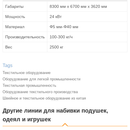
Габариты
8300 мм x 6700 мм x 3620 мм
Мощность
24 кВт
Материал
Φ5 мм-Φ40 мм
Производительность
100-300 кг/ч
Вес
2500 кг
Tags
Текстильное оборудование
Оборудование для легкой промышленности
Текстильная промышленность
Оборудование текстильного производства
Швейное и текстильное оборудование из китая
Другие линии для набивки подушек,
одеял и игрушек