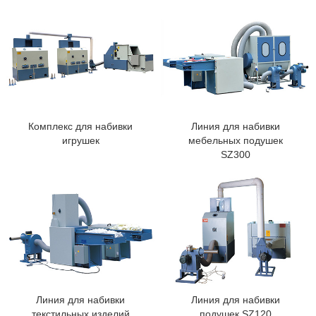
Комплекс для набивки
Линия для набивки
игрушек
мебельных подушек
SZ300
Линия для набивки
Линия для набивки
текстильных изделий
подушек SZ120