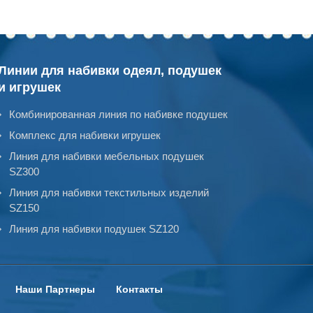
Линии для набивки одеял, подушек
и игрушек
Комбинированная линия по набивке подушек
Комплекс для набивки игрушек
Линия для набивки мебельных подушек
SZ300
Линия для набивки текстильных изделий
SZ150
Линия для набивки подушек SZ120
Наши Партнеры
Контакты